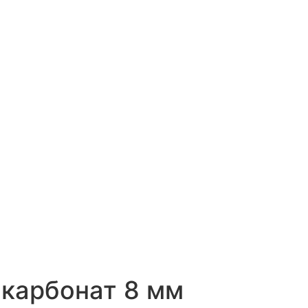
карбонат 8 мм