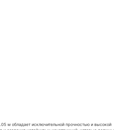
.05 м обладает исключительной прочностью и высокой