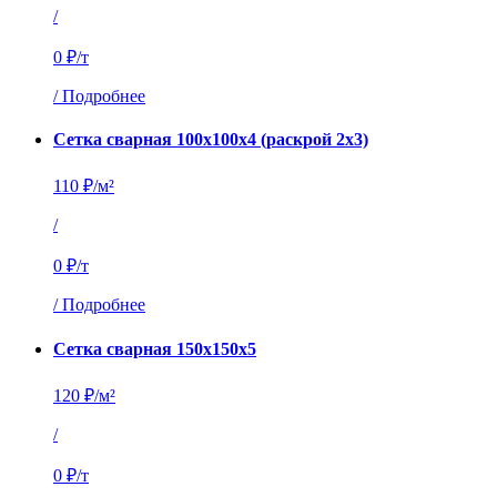
/
0 ₽/т
/
Подробнее
Сетка сварная 100х100х4 (раскрой 2х3)
110 ₽/м²
/
0 ₽/т
/
Подробнее
Сетка сварная 150х150х5
120 ₽/м²
/
0 ₽/т