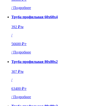
/
Подробнее
Труба профильная 60х60х4
392 ₽/м
/
56600 ₽/т
/
Подробнее
Труба профильная 80х80х2
307 ₽/м
/
63400 ₽/т
/
Подробнее