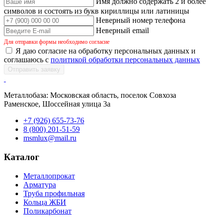
Имя должно содержать 2 и более
символов и состоять из букв кириллицы или латиницы
Неверный номер телефона
Неверный email
Для отправки формы необходимо согласие
Я даю согласие на обработку персональных данных и
соглашаюсь с
политикой обработки персональных данных
Отправить заявку
Металлобаза: Московская область, поселок Совхоза
Раменское, Шоссейная улица 3а
+7 (926) 655-73-76
8 (800) 201-51-59
msmlux@mail.ru
Каталог
Металлопрокат
Арматура
Труба профильная
Кольца ЖБИ
Поликарбонат