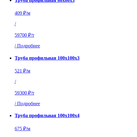
Труба профильная 80х80х3
409 ₽/м
/
59700 ₽/т
/
Подробнее
Труба профильная 100х100х3
521 ₽/м
/
59300 ₽/т
/
Подробнее
Труба профильная 100х100х4
675 ₽/м