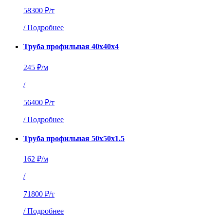
58300 ₽/т
/
Подробнее
Труба профильная 40х40х4
245 ₽/м
/
56400 ₽/т
/
Подробнее
Труба профильная 50х50х1.5
162 ₽/м
/
71800 ₽/т
/
Подробнее