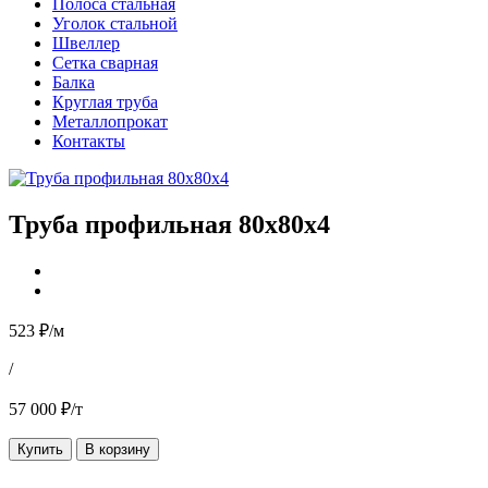
Полоса стальная
Уголок стальной
Швеллер
Сетка сварная
Балка
Круглая труба
Металлопрокат
Контакты
Труба профильная 80х80х4
523 ₽/м
/
57 000 ₽/т
Купить
В корзину