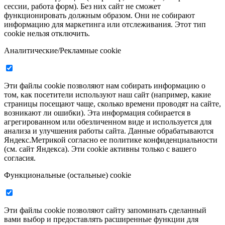
сессии, работа форм). Без них сайт не сможет
функционировать должным образом. Они не собирают
информацию для маркетинга или отслеживания. Этот тип
cookie нельзя отключить.
Аналитические/Рекламные cookie
Эти файлы cookie позволяют нам собирать информацию о
том, как посетители используют наш сайт (например, какие
страницы посещают чаще, сколько времени проводят на сайте,
возникают ли ошибки). Эта информация собирается в
агрегированном или обезличенном виде и используется для
анализа и улучшения работы сайта. Данные обрабатываются
Яндекс.Метрикой согласно ее политике конфиденциальности
(см. сайт Яндекса). Эти cookie активны только с вашего
согласия.
Функциональные (остальные) cookie
Эти файлы cookie позволяют сайту запоминать сделанный
вами выбор и предоставлять расширенные функции для