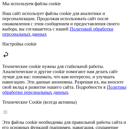
Мы используем файлы cookie
Наш сайт использует файлы cookie для аналитики и
персонализации. Продолжая использовать сайт после
ознакомления с этим сообщением и предоставления своего
выбора, вы соглашаетесь с нашей
Политикой обработки
персональных данных
Настройка cookie
Технические cookie нужны для стабильной работы.
Аналитические и другие cookie помогают нам делать сайт
лучше для вас: понимать, что вам интересно, и улучшать
навигацию. Эти данные анонимны. Разрешая их, вы вносите
свой вклад в развитие нашего сайта. Подробности в
Политике
обработки персональных данных
.
Технические Cookie (всегда активны)
Эти файлы cookie необходимы для правильной работы сайта и
его основных функций (например, навигация, сохранение