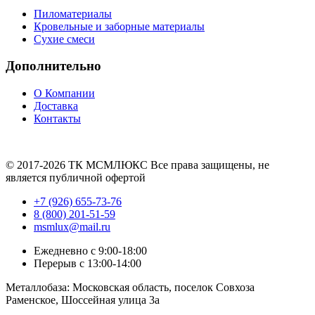
Пиломатериалы
Кровельные и заборные материалы
Сухие смеси
Дополнительно
О Компании
Доставка
Контакты
Продвижение сайта —
© 2017-2026 ТК МСМЛЮКС Все права защищены, не
является публичной офертой
+7 (926) 655-73-76
8 (800) 201-51-59
msmlux@mail.ru
Ежедневно с 9:00-18:00
Перерыв с 13:00-14:00
Металлобаза: Московская область, поселок Совхоза
Раменское, Шоссейная улица 3а