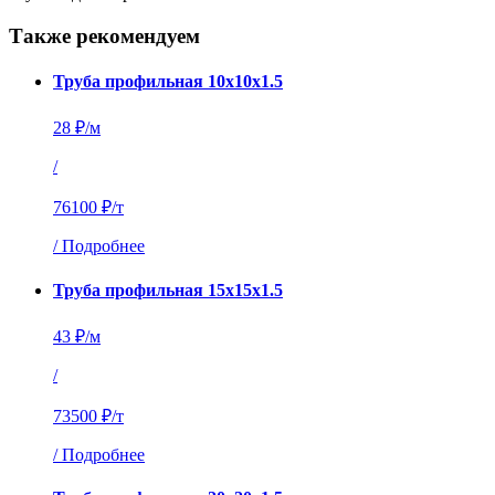
Также рекомендуем
Труба профильная 10х10х1.5
28 ₽/м
/
76100 ₽/т
/
Подробнее
Труба профильная 15х15х1.5
43 ₽/м
/
73500 ₽/т
/
Подробнее