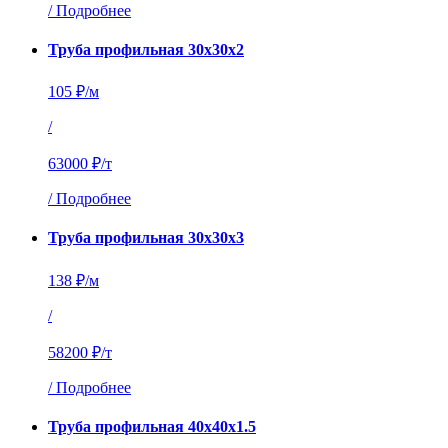
/
Подробнее
Труба профильная 30х30х2
105 ₽/м
/
63000 ₽/т
/
Подробнее
Труба профильная 30х30х3
138 ₽/м
/
58200 ₽/т
/
Подробнее
Труба профильная 40х40х1.5