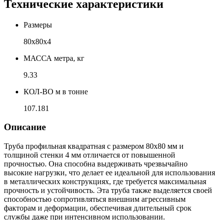
Технические характеристики
Размеры
80х80х4
МАССА метра, кг
9.33
КОЛ-ВО м в тонне
107.181
Описание
Труба профильная квадратная с размером 80x80 мм и
толщиной стенки 4 мм отличается от повышенной
прочностью. Она способна выдерживать чрезвычайно
высокие нагрузки, что делает ее идеальной для использования
в металлических конструкциях, где требуется максимальная
прочность и устойчивость. Эта труба также выделяется своей
способностью сопротивляться внешним агрессивным
факторам и деформации, обеспечивая длительный срок
службы даже при интенсивном использовании.