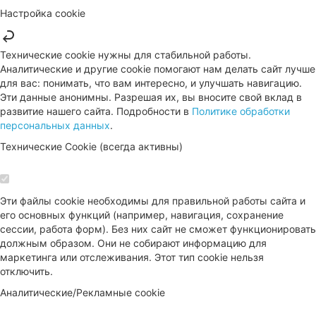
Настройка cookie
Технические cookie нужны для стабильной работы.
Аналитические и другие cookie помогают нам делать сайт лучше
для вас: понимать, что вам интересно, и улучшать навигацию.
Эти данные анонимны. Разрешая их, вы вносите свой вклад в
развитие нашего сайта. Подробности в
Политике обработки
персональных данных
.
Технические Cookie (всегда активны)
Эти файлы cookie необходимы для правильной работы сайта и
его основных функций (например, навигация, сохранение
сессии, работа форм). Без них сайт не сможет функционировать
должным образом. Они не собирают информацию для
маркетинга или отслеживания. Этот тип cookie нельзя
отключить.
Аналитические/Рекламные cookie