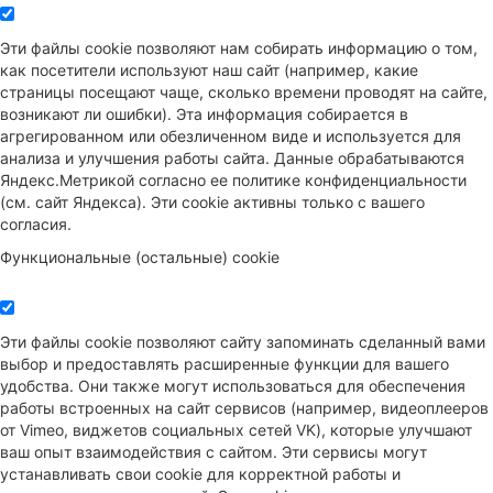
Эти файлы cookie позволяют нам собирать информацию о том,
как посетители используют наш сайт (например, какие
страницы посещают чаще, сколько времени проводят на сайте,
возникают ли ошибки). Эта информация собирается в
агрегированном или обезличенном виде и используется для
анализа и улучшения работы сайта. Данные обрабатываются
Яндекс.Метрикой согласно ее политике конфиденциальности
(см. сайт Яндекса). Эти cookie активны только с вашего
согласия.
Функциональные (остальные) cookie
Эти файлы cookie позволяют сайту запоминать сделанный вами
выбор и предоставлять расширенные функции для вашего
удобства. Они также могут использоваться для обеспечения
работы встроенных на сайт сервисов (например, видеоплееров
от Vimeo, виджетов социальных сетей VK), которые улучшают
ваш опыт взаимодействия с сайтом. Эти сервисы могут
устанавливать свои cookie для корректной работы и