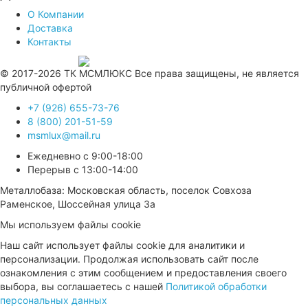
О Компании
Доставка
Контакты
Продвижение сайта —
© 2017-2026 ТК МСМЛЮКС Все права защищены, не является
публичной офертой
+7 (926) 655-73-76
8 (800) 201-51-59
msmlux@mail.ru
Ежедневно с 9:00-18:00
Перерыв с 13:00-14:00
Металлобаза: Московская область, поселок Совхоза
Раменское, Шоссейная улица 3а
Мы используем файлы cookie
Наш сайт использует файлы cookie для аналитики и
персонализации. Продолжая использовать сайт после
ознакомления с этим сообщением и предоставления своего
выбора, вы соглашаетесь с нашей
Политикой обработки
персональных данных