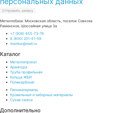
персональных данных
Отправить заявку
Металлобаза: Московская область, поселок Совхоза
Раменское, Шоссейная улица 3а
+7 (926) 655-73-76
8 (800) 201-51-59
msmlux@mail.ru
Каталог
Металлопрокат
Арматура
Труба профильная
Кольца ЖБИ
Поликарбонат
Пиломатериалы
Кровельные и заборные материалы
Сухие смеси
Дополнительно