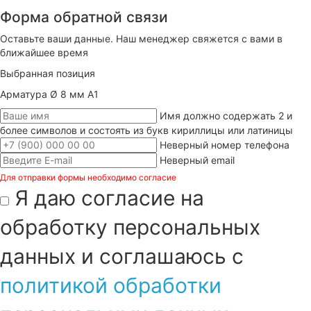
Форма обратной связи
Оставьте ваши данные. Наш менеджер свяжется с вами в
ближайшее время
Выбранная позиция
Арматура Ø 8 мм А1
Имя должно содержать 2 и
более символов и состоять из букв кириллицы или латиницы
Неверный номер телефона
Неверный email
Для отправки формы необходимо согласие
Я даю согласие на
обработку персональных
данных и соглашаюсь с
политикой обработки