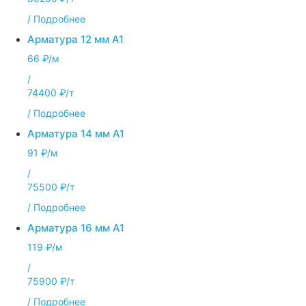
/
Подробнее
Арматура 12 мм А1
66 ₽/м
/
74400 ₽/т
/
Подробнее
Арматура 14 мм А1
91 ₽/м
/
75500 ₽/т
/
Подробнее
Арматура 16 мм А1
119 ₽/м
/
75900 ₽/т
/
Подробнее