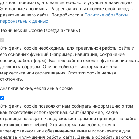
для вас: понимать, что вам интересно, и улучшать навигацию.
Эти данные анонимны. Разрешая их, вы вносите свой вклад в
развитие нашего сайта. Подробности в
Политике обработки
персональных данных
.
Технические Cookie (всегда активны)
Эти файлы cookie необходимы для правильной работы сайта и
его основных функций (например, навигация, сохранение
сессии, работа форм). Без них сайт не сможет функционировать
должным образом. Они не собирают информацию для
маркетинга или отслеживания. Этот тип cookie нельзя
отключить.
Аналитические/Рекламные cookie
Эти файлы cookie позволяют нам собирать информацию о том,
как посетители используют наш сайт (например, какие
страницы посещают чаще, сколько времени проводят на сайте,
возникают ли ошибки). Эта информация собирается в
агрегированном или обезличенном виде и используется для
анализа и улучшения работы сайта. Данные обрабатываются