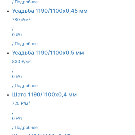
/
Подробнее
Усадьба 1190/1100x0,45 мм
780 ₽/м²
/
0 ₽/т
/
Подробнее
Усадьба 1190/1100x0,5 мм
830 ₽/м²
/
0 ₽/т
/
Подробнее
Шато 1190/1100x0,4 мм
720 ₽/м²
/
0 ₽/т
/
Подробнее