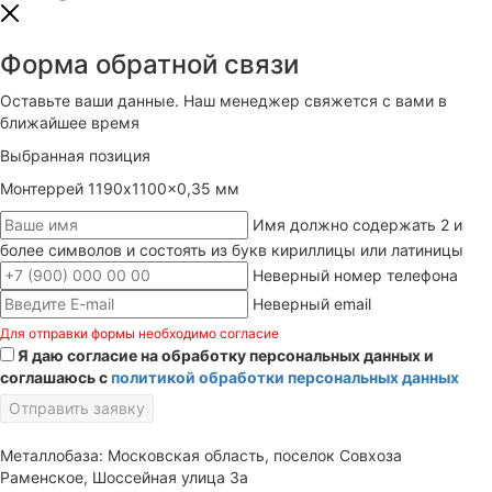
Форма обратной связи
Оставьте ваши данные. Наш менеджер свяжется с вами в
ближайшее время
Выбранная позиция
Монтеррей 1190x1100x0,35 мм
Имя должно содержать 2 и
более символов и состоять из букв кириллицы или латиницы
Неверный номер телефона
Неверный email
Для отправки формы необходимо согласие
Я даю согласие на обработку персональных данных и
соглашаюсь с
политикой обработки персональных данных
Отправить заявку
Металлобаза: Московская область, поселок Совхоза
Раменское, Шоссейная улица 3а