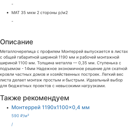
-
МАТ 35 мкм 2 стороны р/м2
-
Описание
Металлочерепица с профилем Монтеррей выпускается в листах
с общей габаритной шириной 1190 мм и рабочей монтажной
шириной 1100 мм. Толщина металла — 0,35 мм. Ступенька с
подъемом - 14мм Надежное экономичное решение для скатной
кровли частных домов и хозяйственных построек. Легкий вес
листа делает монтаж простым и быстрым. Идеальный выбор
для бюджетных проектов с невысокими нагрузками.
Также рекомендуем
Монтеррей 1190x1100x0,4 мм
590 ₽/м²
/