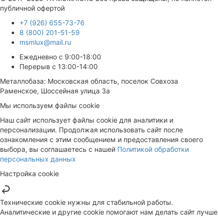
публичной офертой
+7 (926) 655-73-76
8 (800) 201-51-59
msmlux@mail.ru
Ежедневно с 9:00-18:00
Перерыв с 13:00-14:00
Металлобаза: Московская область, поселок Совхоза
Раменское, Шоссейная улица 3а
Мы используем файлы cookie
Наш сайт использует файлы cookie для аналитики и
персонализации. Продолжая использовать сайт после
ознакомления с этим сообщением и предоставления своего
выбора, вы соглашаетесь с нашей
Политикой обработки
персональных данных
Настройка cookie
Технические cookie нужны для стабильной работы.
Аналитические и другие cookie помогают нам делать сайт лучше