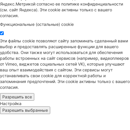
Яндекс.Метрикой согласно ее политике конфиденциальности
(см. сайт Яндекса). Эти cookie активны только с вашего
согласия.
Функциональные (остальные) cookie
Эти файлы cookie позволяют сайту запоминать сделанный вами
выбор и предоставлять расширенные функции для вашего
удобства. Они также могут использоваться для обеспечения
работы встроенных на сайт сервисов (например, видеоплееров
от Vimeo, виджетов социальных сетей VK), которые улучшают
ваш опыт взаимодействия с сайтом. Эти сервисы могут
устанавливать свои cookie для корректной работы и
запоминания предпочтений. Эти cookie активны только с вашего
согласия.
Разрешить все
Настройка
Разрешить выбранные