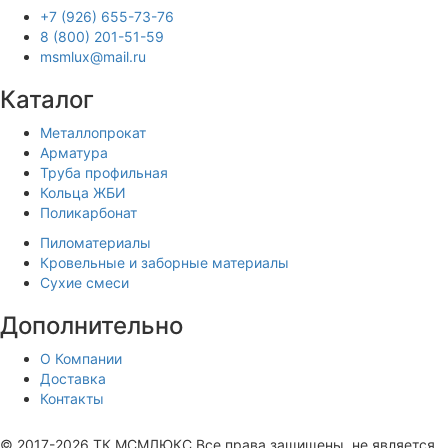
+7 (926) 655-73-76
8 (800) 201-51-59
msmlux@mail.ru
Каталог
Металлопрокат
Арматура
Труба профильная
Кольца ЖБИ
Поликарбонат
Пиломатериалы
Кровельные и заборные материалы
Сухие смеси
Дополнительно
О Компании
Доставка
Контакты
Продвижение сайта —
© 2017-2026 ТК МСМЛЮКС Все права защищены, не является