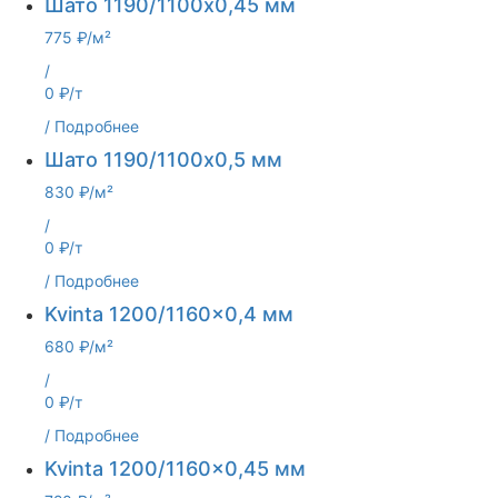
Шато 1190/1100x0,45 мм
775 ₽/м²
/
0 ₽/т
/
Подробнее
Шато 1190/1100x0,5 мм
830 ₽/м²
/
0 ₽/т
/
Подробнее
Kvinta 1200/1160x0,4 мм
680 ₽/м²
/
0 ₽/т
/
Подробнее
Kvinta 1200/1160x0,45 мм