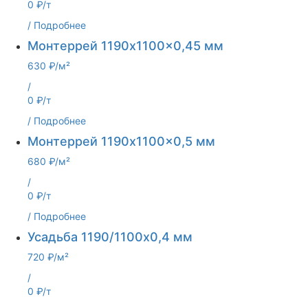
0 ₽/т
/
Подробнее
Монтеррей 1190x1100x0,45 мм
630 ₽/м²
/
0 ₽/т
/
Подробнее
Монтеррей 1190x1100x0,5 мм
680 ₽/м²
/
0 ₽/т
/
Подробнее
Усадьба 1190/1100x0,4 мм
720 ₽/м²
/
0 ₽/т